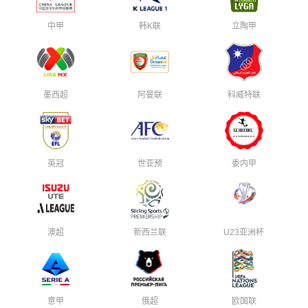
中甲
韩K联
立陶甲
墨西超
阿曼联
科威特联
英冠
世亚预
委内甲
澳超
新西兰联
U23亚洲杯
意甲
俄超
欧国联