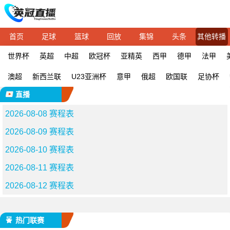
首页
足球
篮球
回放
集锦
头条
其他转播
世界杯
英超
中超
欧冠杯
亚精英
西甲
德甲
法甲
澳超
新西兰联
U23亚洲杯
意甲
俄超
欧国联
足协杯
直播
2026-08-08 赛程表
2026-08-09 赛程表
2026-08-10 赛程表
2026-08-11 赛程表
2026-08-12 赛程表
热门联赛