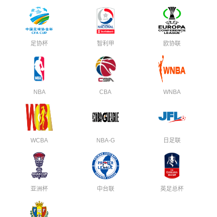
足协杯
智利甲
欧协联
NBA
CBA
WNBA
WCBA
NBA-G
日足联
亚洲杯
中台联
英足总杯