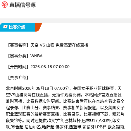
已完赛
比赛介绍
【赛事名称】
天空 VS 山猫 免费高清在线直播
【赛事分类】
WNBA
【开赛时间】
2026-05-18 07:00:00
【赛事介绍】
北京时间2026年05月18日 07:00分，美国女子职业篮球联赛 : 天
空VS山猫高清在线直播，无插件观看比赛。本站同步官方直播源
准时直播，比赛数据实时更新。比赛结束后可以在本站查看比赛全
程录像、比赛比分、赛事结果、赛事相关新闻报道，以及美国女子
职业篮球联赛的最新赛事直播，比赛录像，比赛视频下载，精彩片
段集锦等。同时还提供越大学锦,巴林超杯,巴林U17,AKD杯,印女
联,塞舌超,尼泊尔乙,哈萨超,佛罗杯,西篮甲,葡萄牙LPB杯,欧女锦预,